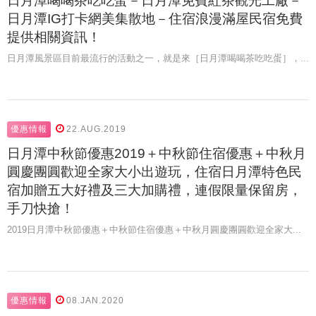
日月潭喝喝茶吃吃蛋－日月潭免費紅茶觀光工廠－
日月潭IG打卡網美集散地－住宿浪漫滿屋民宿免費
提供相關資訊！
日月潭風景區目前最流行的活動之一，就是來［日月潭喝喝茶吃吃蛋］，...
優惠情報
22.AUG.2019
日月潭中秋節優惠2019＋中秋節住宿優惠＋中秋月
圓慶團圓歡迎全家大小出遊玩，住宿日月潭特色民
宿加贈五大好禮及三大加購禮，連假限量保留房，
手刀快搶！
2019日月潭中秋節優惠＋中秋節住宿優惠＋中秋月圓慶團圓歡迎全家大...
優惠情報
08.JAN.2020