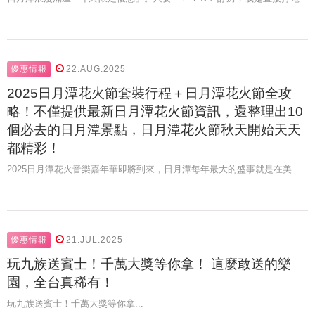
優惠情報
22.AUG.2025
2025日月潭花火節套裝行程＋日月潭花火節全攻
略！不僅提供最新日月潭花火節資訊，還整理出10
個必去的日月潭景點，日月潭花火節秋天開始天天
都精彩！
2025日月潭花火音樂嘉年華即將到來，日月潭每年最大的盛事就是在美...
優惠情報
21.JUL.2025
玩九族送賓士！千萬大獎等你拿！ 這麼敢送的樂
園，全台真稀有！
玩九族送賓士！千萬大獎等你拿...