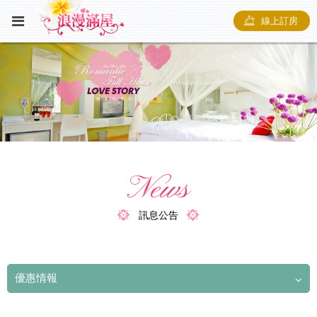
線上訂房
News
訊息公告
優惠情報