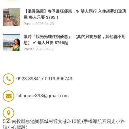
【浪漫滿屋】春季最狂優惠！✨ ​雙人同行 入住超夢幻玻璃
屋 每人只要 $795！
Posted 2026-04-23
限時「脫光光純住宿優惠」 （真的只剩放鬆，其他都不用
想） ✔ 每人只要 $795起
Posted 2026-04-17
0923-898417 0919-896743
fullhouse898@gmail.com
555 南投縣魚池鄉新城村通文巷3-10號 (手機導航容易走小路
請小心駕駛)