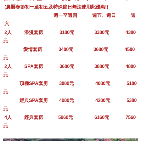
(農曆春節初一至初五及特殊節日無法使用此優惠!)
週一至週四 週五、週日 週
六
2人 浪漫套房 3180元 3380元 4380
元
愛情套房 3480元 3680元 4580
元
2人 SPA套房 3680元 3880元 4880
元
頂極SPA套房 3880元 4080元 5180
元
經典SPA套房 4080元 4280元 5380
元
4人 經典套房 5960元 6160元 7560
元