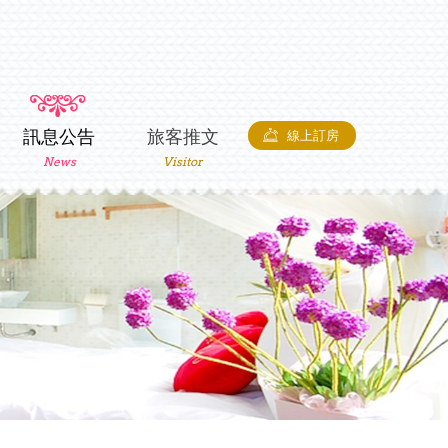
訊息公告
旅客推文
線上訂房
News
Visitor