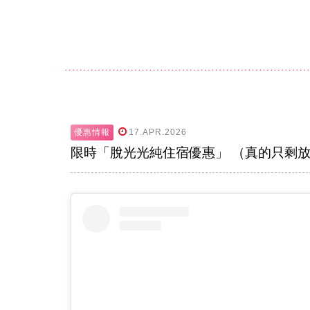
優惠情報
17.APR.2026
限時「脫光光純住宿優惠」 （真的只剩放鬆