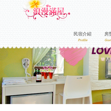
民宿介紹
房
Profile
Gue