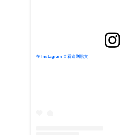
在 Instagram 查看這則貼文