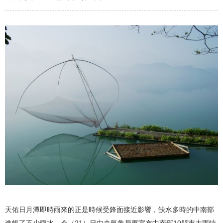
天佑日月潭即時雨來的正是時候受鋒面接近影響，缺水多時的中南部