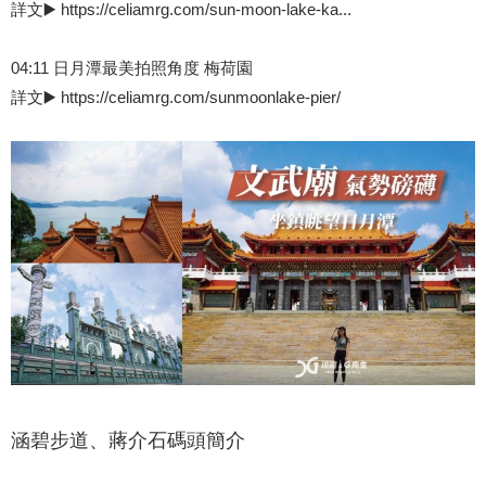
詳文▶️ https://celiamrg.com/sun-moon-lake-ka...
04:11 日月潭最美拍照角度 梅荷園
詳文▶️ https://celiamrg.com/sunmoonlake-pier/
涵碧步道、蔣介石碼頭簡介