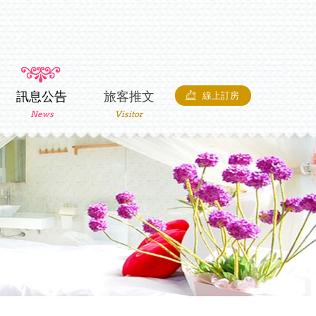
訊息公告
旅客推文
線上訂房
News
Visitor