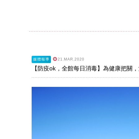
媒體報導
21.MAR.2020
【防疫ok，全館每日消毒】為健康把關