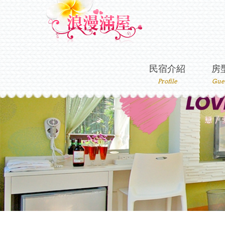
民宿介紹
房
Profile
Gue