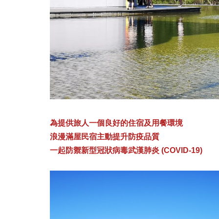
為提供旅人一個良好的住宿及用餐環境
浪漫滿屋民宿主動提升防疫品質
一起防禦新型冠狀病毒武漢肺炎 (COVID-19)