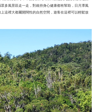
縣眾多風景區走一走，對維持身心健康都有幫助，日月潭風
加上這裡大都屬開闊性的自然空間，遊客在這裡可以輕鬆放