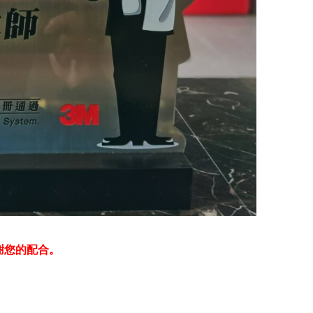
謝您的配合。