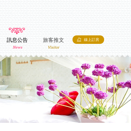
訊息公告
旅客推文
線上訂房
News
Visitor