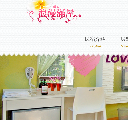
民宿介紹
房
Profile
Gue